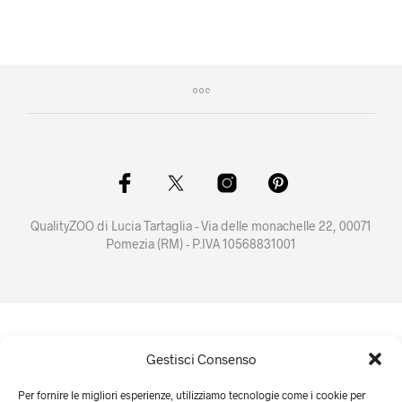
QualityZOO di Lucia Tartaglia - Via delle monachelle 22, 00071
Pomezia (RM) - P.IVA 10568831001
Gestisci Consenso
Per fornire le migliori esperienze, utilizziamo tecnologie come i cookie per