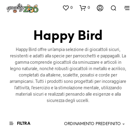
0
0
Happy Bird
Happy Bird offre un’ampia selezione di giocattoli sicuri,
resistenti e adatti alla specie per parrocchetti e pappagalli. La
gamma comprende giocattoli da sminuzzare e articoli in
legno naturale, nonché robusti giocattoli in metallo e acrilico,
completati da altalene, scalette, posatoi e corde per
arrampicarsi. Tutti i prodotti sono progettati per incoraggiare
l’attività, l’esercizio e la stimolazione mentale, utilizzando
materiali sicuri e realizzati pensando alle esigenze e alla
sicurezza degli uccelli.
FILTRA
ORDINAMENTO PREDEFINITO