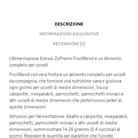
DESCRIZIONE
INFORMAZIONI AGGIUNTIVE
RECENSIONI (0)
L’Alimentazione Estrusi ZuPreem FruitBlend è un Alimento
completo per uccelli.
FruitBlend con vera frutta è un alimento completo per uccelli
da compagnia, che fornisce una nutrizione sana e gustosa
ogni giorno per uccelli di medie dimensioni, tra cui
calopsitte, inseparabili, parrocchetti, parrocchetti monaci e
altri uccelli di medie dimensioni che preferiscono pellet di
queste dimensioni.
Istruzioni per l’alimentazione: Adatto a calopsitte, inseparabili,
parrocchetti, parrocchetti monaci e altri uccelli di medie
dimensioni; somministrare 14-28 grammi (2-4 cucchiai) al
giorno. Regolare le quantità per garantire che l’uccello