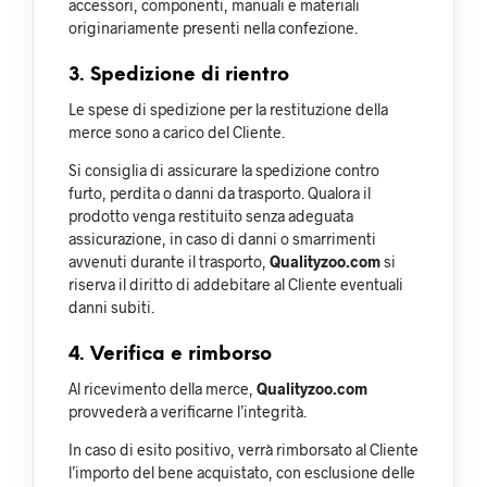
accessori, componenti, manuali e materiali
originariamente presenti nella confezione.
3. Spedizione di rientro
Le spese di spedizione per la restituzione della
merce sono a carico del Cliente.
Si consiglia di assicurare la spedizione contro
furto, perdita o danni da trasporto. Qualora il
prodotto venga restituito senza adeguata
assicurazione, in caso di danni o smarrimenti
avvenuti durante il trasporto,
Qualityzoo.com
si
riserva il diritto di addebitare al Cliente eventuali
danni subiti.
4. Verifica e rimborso
Al ricevimento della merce,
Qualityzoo.com
provvederà a verificarne l’integrità.
In caso di esito positivo, verrà rimborsato al Cliente
l’importo del bene acquistato, con esclusione delle