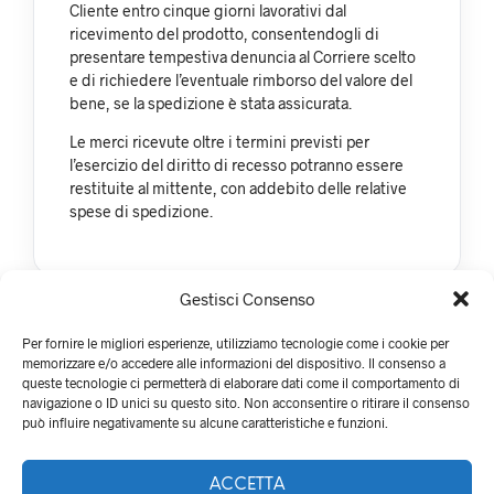
Cliente entro cinque giorni lavorativi dal
ricevimento del prodotto, consentendogli di
presentare tempestiva denuncia al Corriere scelto
e di richiedere l’eventuale rimborso del valore del
bene, se la spedizione è stata assicurata.
Le merci ricevute oltre i termini previsti per
l’esercizio del diritto di recesso potranno essere
restituite al mittente, con addebito delle relative
spese di spedizione.
Gestisci Consenso
Per fornire le migliori esperienze, utilizziamo tecnologie come i cookie per
memorizzare e/o accedere alle informazioni del dispositivo. Il consenso a
queste tecnologie ci permetterà di elaborare dati come il comportamento di
navigazione o ID unici su questo sito. Non acconsentire o ritirare il consenso
può influire negativamente su alcune caratteristiche e funzioni.
ACCETTA