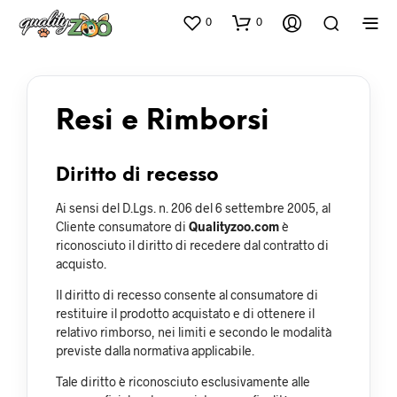
0
0
Resi e Rimborsi
Diritto di recesso
Ai sensi del D.Lgs. n. 206 del 6 settembre 2005, al
Cliente consumatore di
Qualityzoo.com
è
riconosciuto il diritto di recedere dal contratto di
acquisto.
Il diritto di recesso consente al consumatore di
restituire il prodotto acquistato e di ottenere il
relativo rimborso, nei limiti e secondo le modalità
previste dalla normativa applicabile.
Tale diritto è riconosciuto esclusivamente alle