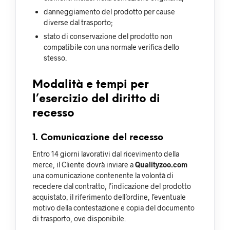
danneggiamento del prodotto per cause
diverse dal trasporto;
stato di conservazione del prodotto non
compatibile con una normale verifica dello
stesso.
Modalità e tempi per
l’esercizio del diritto di
recesso
1. Comunicazione del recesso
Entro 14 giorni lavorativi dal ricevimento della
merce, il Cliente dovrà inviare a
Qualityzoo.com
una comunicazione contenente la volontà di
recedere dal contratto, l’indicazione del prodotto
acquistato, il riferimento dell’ordine, l’eventuale
motivo della contestazione e copia del documento
di trasporto, ove disponibile.