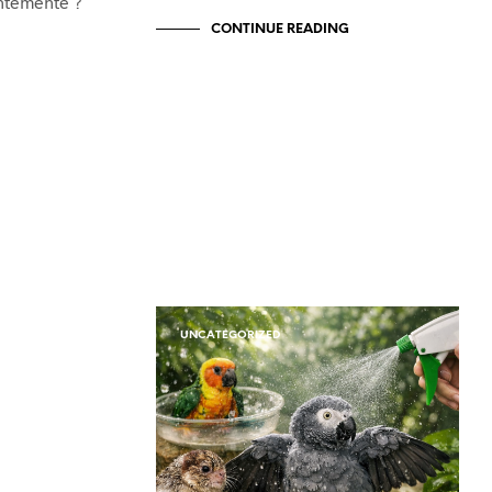
ntemente ?
CONTINUE READING
UNCATEGORIZED