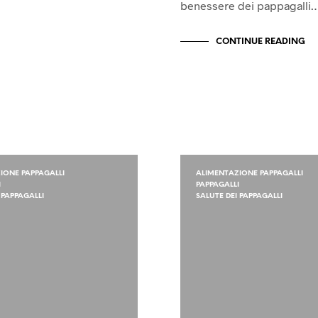
benessere dei pappagalli
CONTINUE READING
IONE PAPPAGALLI
ALIMENTAZIONE PAPPAGALLI
I
PAPPAGALLI
 PAPPAGALLI
SALUTE DEI PAPPAGALLI