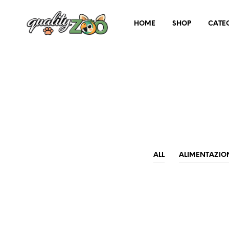
HOME
SHOP
CATE
ALL
ALIMENTAZIO