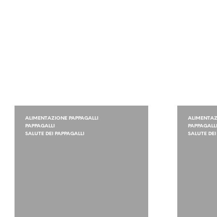
ALIMENTAZIONE PAPPAGALLI
ALIMENTAZ
PAPPAGALLI
PAPPAGALL
SALUTE DEI PAPPAGALLI
SALUTE DEI