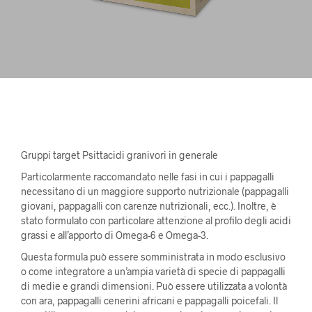
Gruppi target Psittacidi granivori in generale
Particolarmente raccomandato nelle fasi in cui i pappagalli
necessitano di un maggiore supporto nutrizionale (pappagalli
giovani, pappagalli con carenze nutrizionali, ecc.). Inoltre, è
stato formulato con particolare attenzione al profilo degli acidi
grassi e all’apporto di Omega-6 e Omega-3.
Questa formula può essere somministrata in modo esclusivo
o come integratore a un’ampia varietà di specie di pappagalli
di medie e grandi dimensioni. Può essere utilizzata a volontà
con ara, pappagalli cenerini africani e pappagalli poicefali. Il