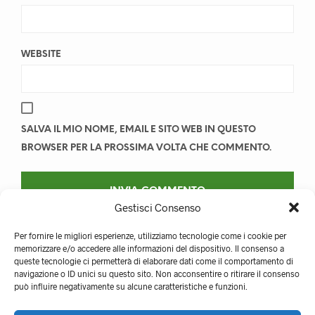
WEBSITE
SALVA IL MIO NOME, EMAIL E SITO WEB IN QUESTO
BROWSER PER LA PROSSIMA VOLTA CHE COMMENTO.
Gestisci Consenso
Per fornire le migliori esperienze, utilizziamo tecnologie come i cookie per
memorizzare e/o accedere alle informazioni del dispositivo. Il consenso a
queste tecnologie ci permetterà di elaborare dati come il comportamento di
navigazione o ID unici su questo sito. Non acconsentire o ritirare il consenso
può influire negativamente su alcune caratteristiche e funzioni.