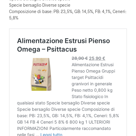
Specie bersaglio Diverse specie
Composizione di base: PB: 23,5%, GB: 14,5%, FB: 4,1%, Ceneri:
5,8%