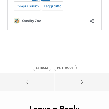
ESTRUSI
PSITTACUS