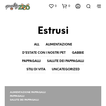
0
0
Estrusi
ALL
ALIMENTAZIONE
D'ESTATE CON I NOSTRI PET
GABBIE
PAPPAGALLI
SALUTE DEI PAPPAGALLI
STILI DI VITA
UNCATEGORIZED
ALIMENTAZIONE PAPPAGALLI
PAPPAGALLI
SALUTE DEI PAPPAGALLI