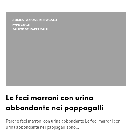
ALIMENTAZIONE PAPPAGALLI
PAPPAGALLI
SALUTE DEI PAPPAGALLI
Le feci marroni con urina
abbondante nei pappagalli
Perché feci marroni con urina abbondante Le feci marroni con
urina abbondante nei pappagalli sono…