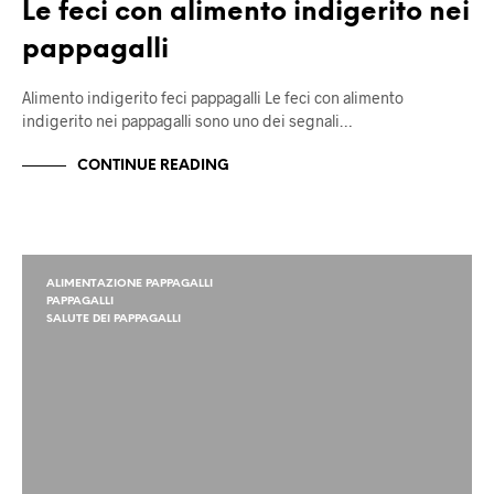
Le feci con alimento indigerito nei
pappagalli
Alimento indigerito feci pappagalli Le feci con alimento
indigerito nei pappagalli sono uno dei segnali…
CONTINUE READING
ALIMENTAZIONE PAPPAGALLI
PAPPAGALLI
SALUTE DEI PAPPAGALLI