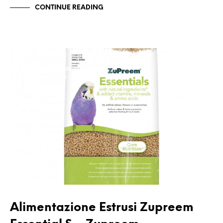
CONTINUE READING
ALIMENTAZIONE
ALIMENTAZIONE PAPPAGALLI
UNCATEGORIZED
Alimentazione Estrusi Zupreem