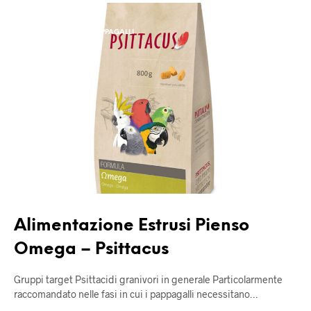
ALIMENTAZIONE
ALIMENTAZIONE PAPPAGALLI
UNCATEGORIZED
Alimentazione Estrusi Pienso
Omega – Psittacus
Gruppi target Psittacidi granivori in generale Particolarmente
raccomandato nelle fasi in cui i pappagalli necessitano…