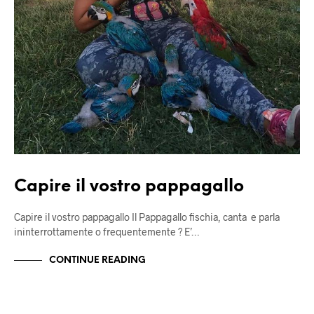
Capire il vostro pappagallo
Capire il vostro pappagallo Il Pappagallo fischia, canta e parla
ininterrottamente o frequentemente ? E’…
CONTINUE READING