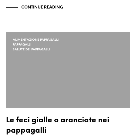
CONTINUE READING
ALIMENTAZIONE PAPPAGALLI
PAPPAGALLI
SALUTE DEI PAPPAGALLI
Le feci gialle o aranciate nei
pappagalli