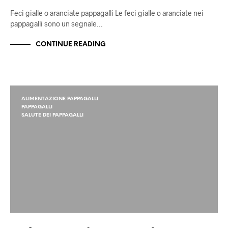
Feci gialle o aranciate pappagalli Le feci gialle o aranciate nei
pappagalli sono un segnale…
CONTINUE READING
ALIMENTAZIONE PAPPAGALLI
PAPPAGALLI
SALUTE DEI PAPPAGALLI