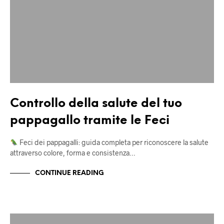
Controllo della salute del tuo
pappagallo tramite le Feci
Feci dei pappagalli: guida completa per riconoscere la salute
attraverso colore, forma e consistenza…
CONTINUE READING