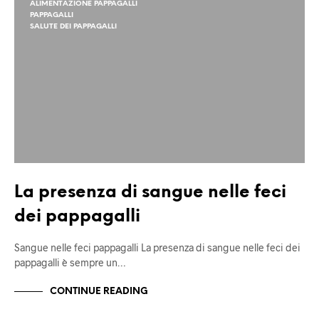
ALIMENTAZIONE PAPPAGALLI
PAPPAGALLI
SALUTE DEI PAPPAGALLI
La presenza di sangue nelle feci
dei pappagalli
Sangue nelle feci pappagalli La presenza di sangue nelle feci dei
pappagalli è sempre un…
CONTINUE READING