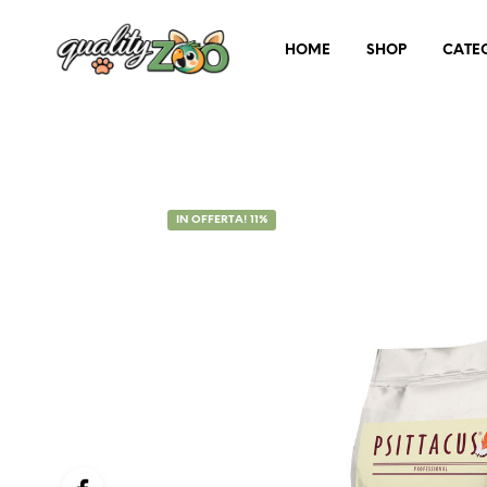
HOME
SHOP
CATE
IN OFFERTA! 11%