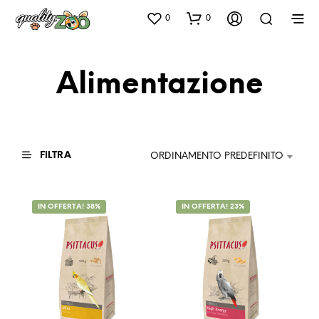
0
0
Alimentazione
FILTRA
ORDINAMENTO PREDEFINITO
IN OFFERTA! 38%
IN OFFERTA! 23%