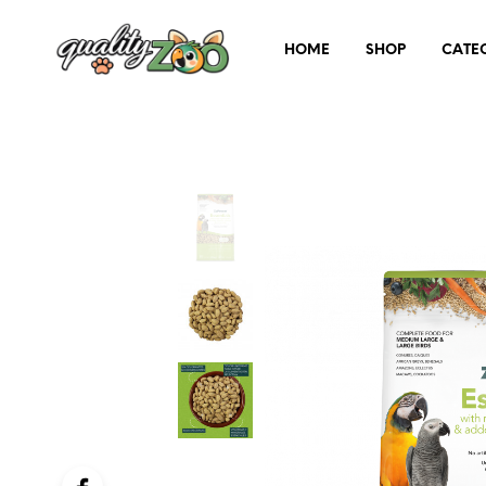
HOME
SHOP
CATE