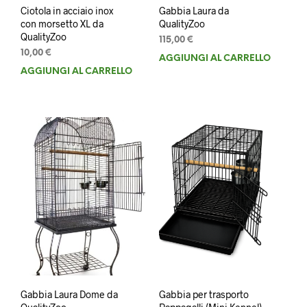
Ciotola in acciaio inox
Gabbia Laura da
con morsetto XL da
QualityZoo
QualityZoo
115,00
€
10,00
€
AGGIUNGI AL CARRELLO
AGGIUNGI AL CARRELLO
Gabbia Laura Dome da
Gabbia per trasporto