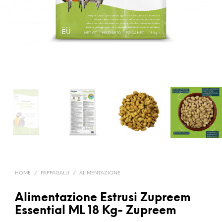
HOME
/
PAPPAGALLI
/
ALIMENTAZIONE
Alimentazione Estrusi Zupreem
Essential ML 18 Kg- Zupreem