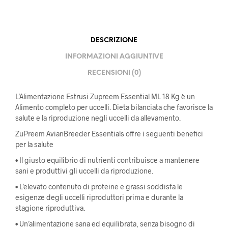
DESCRIZIONE
INFORMAZIONI AGGIUNTIVE
RECENSIONI (0)
L’Alimentazione Estrusi Zupreem Essential ML 18 Kg è un
Alimento completo per uccelli. Dieta bilanciata che favorisce la
salute e la riproduzione negli uccelli da allevamento.
ZuPreem AvianBreeder Essentials offre i seguenti benefici
per la salute
• Il giusto equilibrio di nutrienti contribuisce a mantenere
sani e produttivi gli uccelli da riproduzione.
• L’elevato contenuto di proteine ​​e grassi soddisfa le
esigenze degli uccelli riproduttori prima e durante la
stagione riproduttiva.
• Un’alimentazione sana ed equilibrata, senza bisogno di