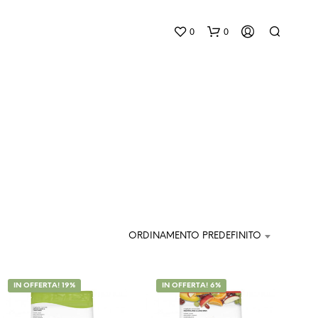
0
0
ORDINAMENTO PREDEFINITO
IN OFFERTA! 19%
IN OFFERTA! 6%