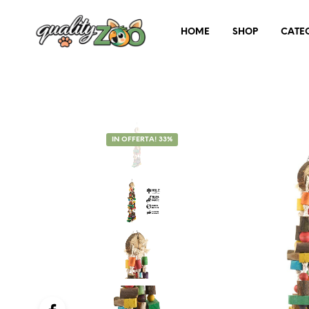
HOME
SHOP
CATE
IN OFFERTA! 33%