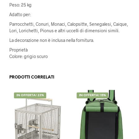
Peso: 25 kg
Adatto per:
Parrocchetti, Conuri, Monaci, Calopsitte, Senegalesi, Caique,
Lori, Lorichetti, Pionus e altri uccelli di dimensioni simili.
La decorazione non è inclusa nella fornitura.
Proprietà
Colore: grigio scuro
PRODOTTI CORRELATI
IN OFFERTA! 23%
IN OFFERTA! 15%