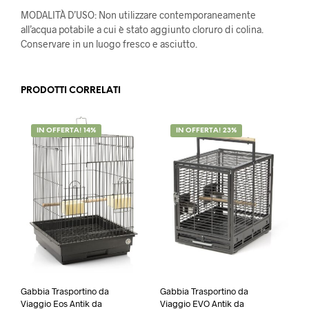
MODALITÀ D’USO: Non utilizzare contemporaneamente
all’acqua potabile a cui è stato aggiunto cloruro di colina.
Conservare in un luogo fresco e asciutto.
PRODOTTI CORRELATI
IN OFFERTA! 14%
IN OFFERTA! 23%
Gabbia Trasportino da
Gabbia Trasportino da
Viaggio Eos Antik da
Viaggio EVO Antik da