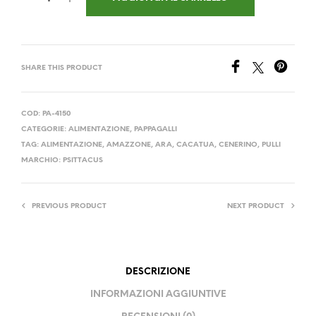
SHARE THIS PRODUCT
COD:
PA-4150
CATEGORIE:
ALIMENTAZIONE
,
PAPPAGALLI
TAG:
ALIMENTAZIONE
,
AMAZZONE
,
ARA
,
CACATUA
,
CENERINO
,
PULLI
MARCHIO:
PSITTACUS
PREVIOUS PRODUCT
NEXT PRODUCT
DESCRIZIONE
INFORMAZIONI AGGIUNTIVE