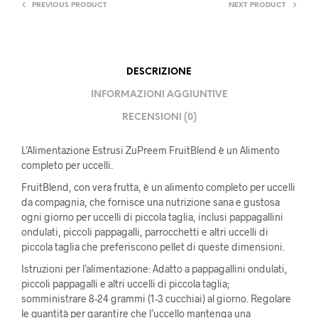
PREVIOUS PRODUCT
NEXT PRODUCT
DESCRIZIONE
INFORMAZIONI AGGIUNTIVE
RECENSIONI (0)
L’Alimentazione Estrusi ZuPreem FruitBlend è un Alimento
completo per uccelli.
FruitBlend, con vera frutta, è un alimento completo per uccelli
da compagnia, che fornisce una nutrizione sana e gustosa
ogni giorno per uccelli di piccola taglia, inclusi pappagallini
ondulati, piccoli pappagalli, parrocchetti e altri uccelli di
piccola taglia che preferiscono pellet di queste dimensioni.
Istruzioni per l’alimentazione: Adatto a pappagallini ondulati,
piccoli pappagalli e altri uccelli di piccola taglia;
somministrare 8-24 grammi (1-3 cucchiai) al giorno. Regolare
le quantità per garantire che l’uccello mantenga una