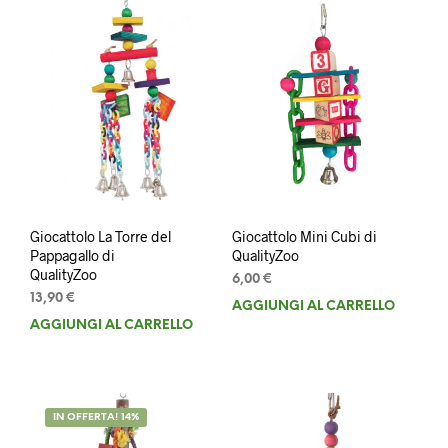
Giocattolo La Torre del
Giocattolo Mini Cubi di
Pappagallo di
QualityZoo
QualityZoo
6,00
€
13,90
€
AGGIUNGI AL CARRELLO
AGGIUNGI AL CARRELLO
IN OFFERTA! 14%