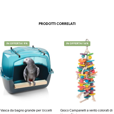
PRODOTTI CORRELATI
IN OFFERTA! 9%
IN OFFERTA! 16%
Vasca da bagno grande per Uccelli
Gioco Campanelli a vento colorati di