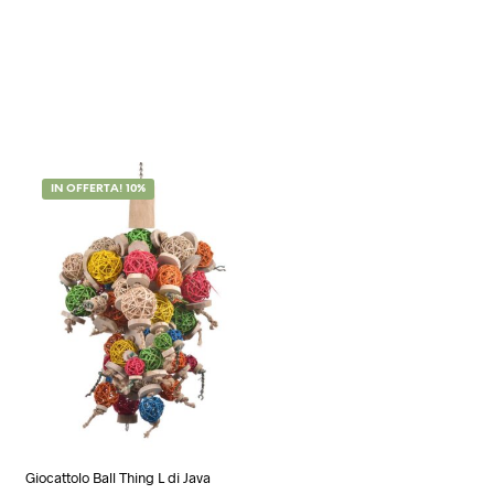
IN OFFERTA! 10%
Giocattolo Ball Thing L di Java