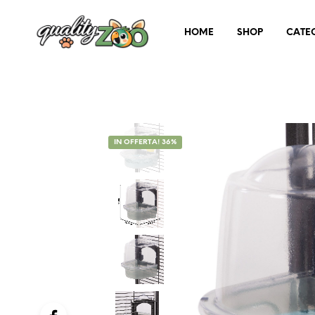
HOME
SHOP
CATE
IN OFFERTA! 36%