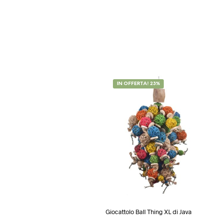
IN OFFERTA! 23%
Giocattolo Ball Thing XL di Java