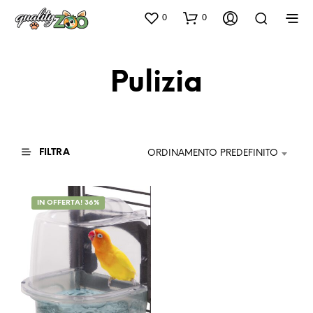
0
0
Pulizia
FILTRA
ORDINAMENTO PREDEFINITO
IN OFFERTA! 36%