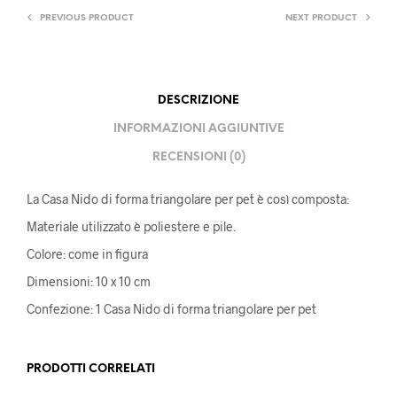
PREVIOUS PRODUCT
NEXT PRODUCT
DESCRIZIONE
INFORMAZIONI AGGIUNTIVE
RECENSIONI (0)
La Casa Nido di forma triangolare per pet è così composta:
Materiale utilizzato è poliestere e pile.
Colore: come in figura
Dimensioni: 10 x 10 cm
Confezione: 1 Casa Nido di forma triangolare per pet
PRODOTTI CORRELATI