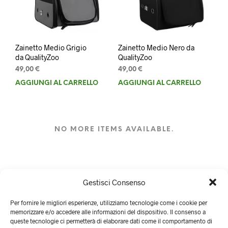
Zainetto Medio Grigio
Zainetto Medio Nero da
da QualityZoo
QualityZoo
49,00
€
49,00
€
AGGIUNGI AL CARRELLO
AGGIUNGI AL CARRELLO
NO MORE ITEMS AVAILABLE.
Gestisci Consenso
Per fornire le migliori esperienze, utilizziamo tecnologie come i cookie per
memorizzare e/o accedere alle informazioni del dispositivo. Il consenso a
queste tecnologie ci permetterà di elaborare dati come il comportamento di