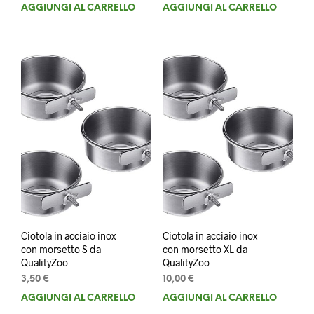
AGGIUNGI AL CARRELLO
AGGIUNGI AL CARRELLO
Ciotola in acciaio inox
Ciotola in acciaio inox
con morsetto S da
con morsetto XL da
QualityZoo
QualityZoo
3,50
€
10,00
€
AGGIUNGI AL CARRELLO
AGGIUNGI AL CARRELLO