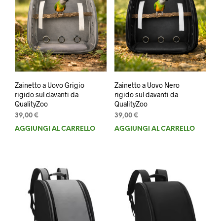
Zainetto a Uovo Grigio
Zainetto a Uovo Nero
rigido sul davanti da
rigido sul davanti da
QualityZoo
QualityZoo
39,00
€
39,00
€
AGGIUNGI AL CARRELLO
AGGIUNGI AL CARRELLO