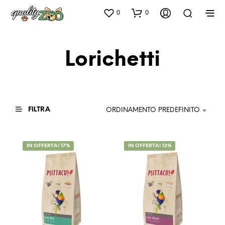
0
0
Lorichetti
FILTRA
ORDINAMENTO PREDEFINITO
IN OFFERTA! 17%
IN OFFERTA! 12%