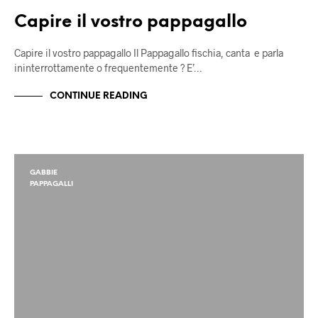
Capire il vostro pappagallo
Capire il vostro pappagallo Il Pappagallo fischia, canta e parla
ininterrottamente o frequentemente ? E’…
CONTINUE READING
GABBIE
PAPPAGALLI