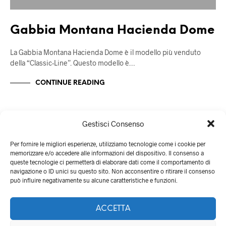
Gabbia Montana Hacienda Dome
La Gabbia Montana Hacienda Dome è il modello più venduto
della “Classic-Line”. Questo modello è…
CONTINUE READING
Gestisci Consenso
Per fornire le migliori esperienze, utilizziamo tecnologie come i cookie per
memorizzare e/o accedere alle informazioni del dispositivo. Il consenso a
queste tecnologie ci permetterà di elaborare dati come il comportamento di
navigazione o ID unici su questo sito. Non acconsentire o ritirare il consenso
può influire negativamente su alcune caratteristiche e funzioni.
ACCETTA