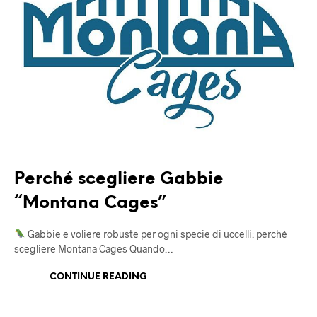
Perché scegliere Gabbie
“Montana Cages”
Gabbie e voliere robuste per ogni specie di uccelli: perché
scegliere Montana Cages Quando…
CONTINUE READING