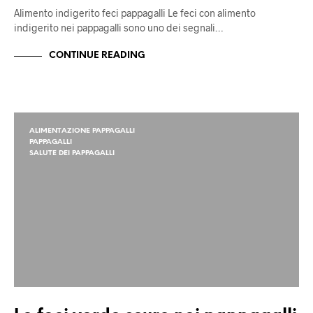
Alimento indigerito feci pappagalli Le feci con alimento
indigerito nei pappagalli sono uno dei segnali…
CONTINUE READING
ALIMENTAZIONE PAPPAGALLI
PAPPAGALLI
SALUTE DEI PAPPAGALLI