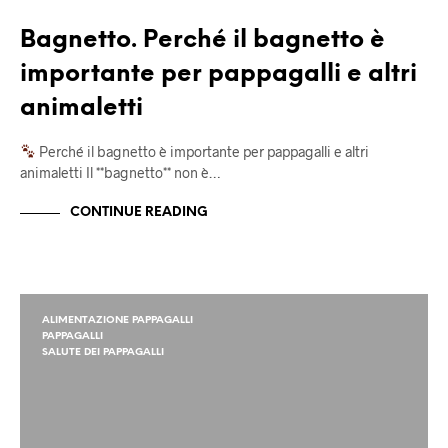
Bagnetto. Perché il bagnetto è
importante per pappagalli e altri
animaletti
Perché il bagnetto è importante per pappagalli e altri
animaletti Il **bagnetto** non è…
CONTINUE READING
ALIMENTAZIONE PAPPAGALLI
PAPPAGALLI
SALUTE DEI PAPPAGALLI