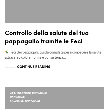
Controllo della salute del tuo
pappagallo tramite le Feci
Feci dei pappagalli: guida completa per riconoscere la salute
attraverso colore, forma e consistenza…
CONTINUE READING
ALIMENTAZIONE PAPPAGALLI
PAPPAGALLI
SALUTE DEI PAPPAGALLI