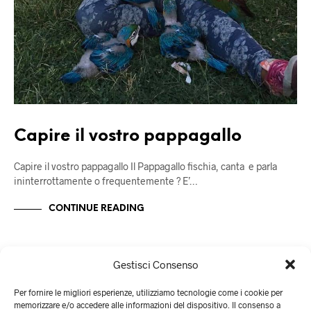
Capire il vostro pappagallo
Capire il vostro pappagallo Il Pappagallo fischia, canta e parla
ininterrottamente o frequentemente ? E’…
CONTINUE READING
Gestisci Consenso
Per fornire le migliori esperienze, utilizziamo tecnologie come i cookie per
memorizzare e/o accedere alle informazioni del dispositivo. Il consenso a