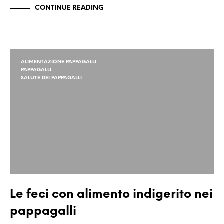
CONTINUE READING
ALIMENTAZIONE PAPPAGALLI
PAPPAGALLI
SALUTE DEI PAPPAGALLI
Le feci con alimento indigerito nei
pappagalli