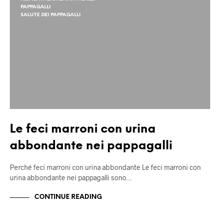
PAPPAGALLI
SALUTE DEI PAPPAGALLI
Le feci marroni con urina
abbondante nei pappagalli
Perché feci marroni con urina abbondante Le feci marroni con
urina abbondante nei pappagalli sono…
CONTINUE READING