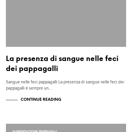
La presenza di sangue nelle feci
dei pappagalli
Sangue nelle feci pappagalli La presenza di sangue nelle feci dei
pappagalli è sempre un…
CONTINUE READING
ALIMENTAZIONE PAPPAGALLI