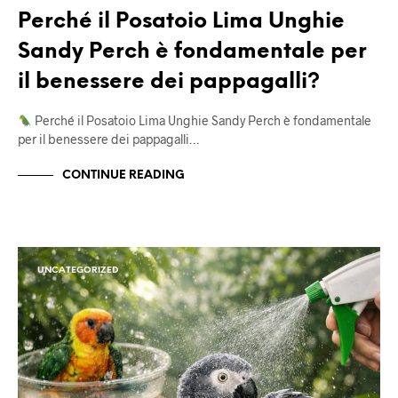
Perché il Posatoio Lima Unghie
Sandy Perch è fondamentale per
il benessere dei pappagalli?
Perché il Posatoio Lima Unghie Sandy Perch è fondamentale
per il benessere dei pappagalli…
CONTINUE READING
UNCATEGORIZED